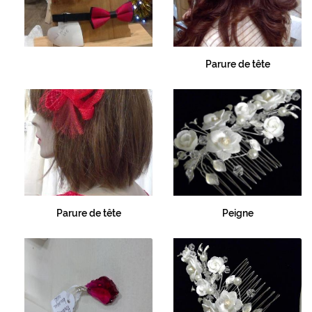
Parure de tête
Parure de tête
Peigne