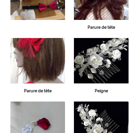
Parure de tête
Parure de tête
Peigne