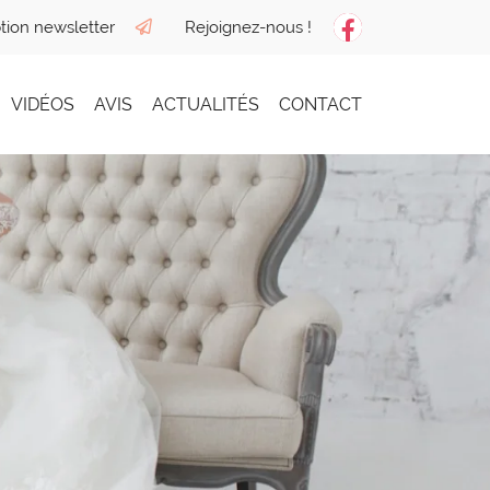
ption newsletter
Rejoignez-nous !
VIDÉOS
AVIS
ACTUALITÉS
CONTACT