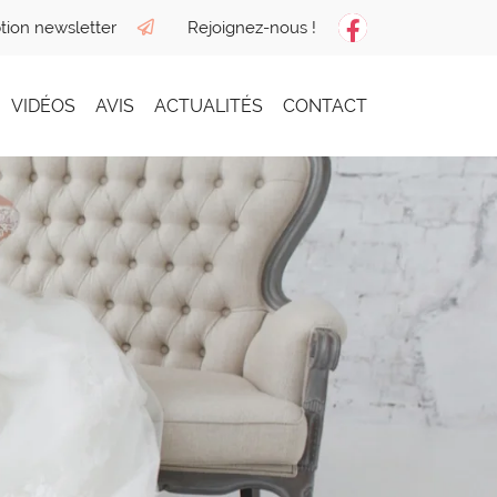
ption newsletter
Rejoignez-nous !
VIDÉOS
AVIS
ACTUALITÉS
CONTACT