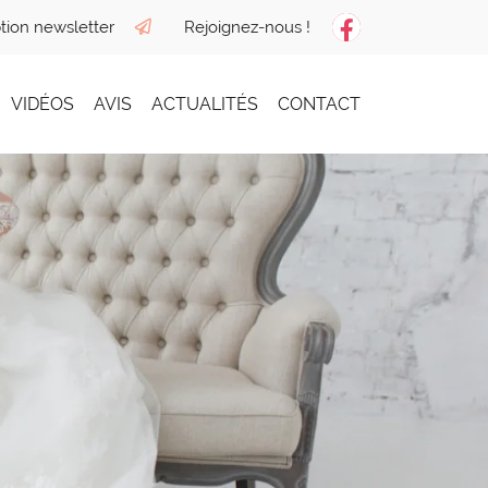
ption newsletter
Rejoignez-nous !
VIDÉOS
AVIS
ACTUALITÉS
CONTACT