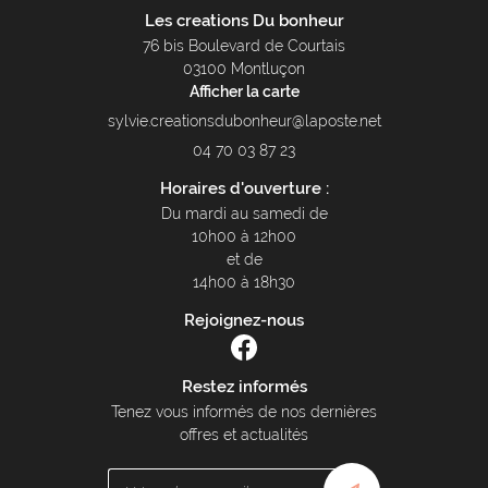
Les creations Du bonheur
76 bis Boulevard de Courtais
03100 Montluçon
Afficher la carte
04 70 03 87 23
Horaires d'ouverture :
Du mardi au samedi de
10h00 à 12h00
et de
14h00 à 18h30
Rejoignez-nous
Restez informés
Tenez vous informés de nos dernières
offres et actualités