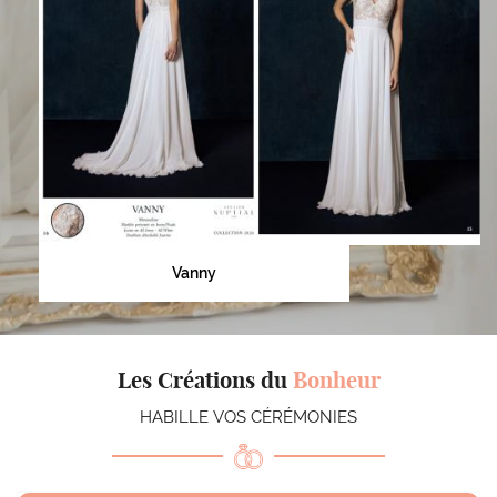
Vanny
Les Créations du
Bonheur
HABILLE VOS CÉRÉMONIES