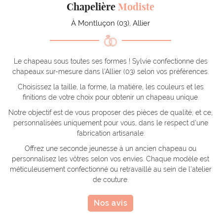
Chapelière
Modiste
À Montluçon (03), Allier
Le chapeau sous toutes ses formes ! Sylvie confectionne des
chapeaux sur-mesure dans l'Allier (03) selon vos préférences.
Choisissez la taille, la forme, la matière, les couleurs et les
finitions de votre choix pour obtenir un chapeau unique.
Notre objectif est de vous proposer des pièces de qualité, et ce,
personnalisées uniquement pour vous, dans le respect d'une
fabrication artisanale.
Offrez une seconde jeunesse à un ancien chapeau ou
personnalisez les vôtres selon vos envies. Chaque modèle est
méticuleusement confectionné ou retravaillé au sein de l'atelier
de couture.
Nos avis