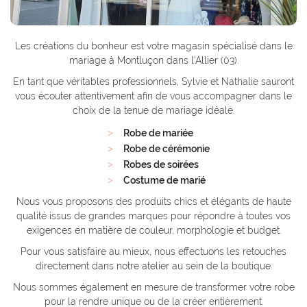
Les créations du bonheur est votre magasin spécialisé dans le
mariage à Montluçon dans l'Allier (03).
En tant que véritables professionnels, Sylvie et Nathalie sauront
vous écouter attentivement afin de vous accompagner dans le
choix de la tenue de mariage idéale.
Robe de mariée
Robe de cérémonie
Robes de soirées
Costume de marié
Nous vous proposons des produits chics et élégants de haute
qualité issus de grandes marques pour répondre à toutes vos
exigences en matière de couleur, morphologie et budget.
Pour vous satisfaire au mieux, nous effectuons les retouches
directement dans notre atelier au sein de la boutique.
Nous sommes également en mesure de transformer votre robe
pour la rendre unique ou de la créer entièrement.