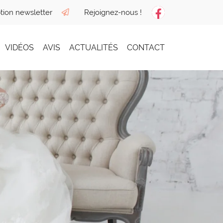
ption newsletter
Rejoignez-nous !
VIDÉOS
AVIS
ACTUALITÉS
CONTACT