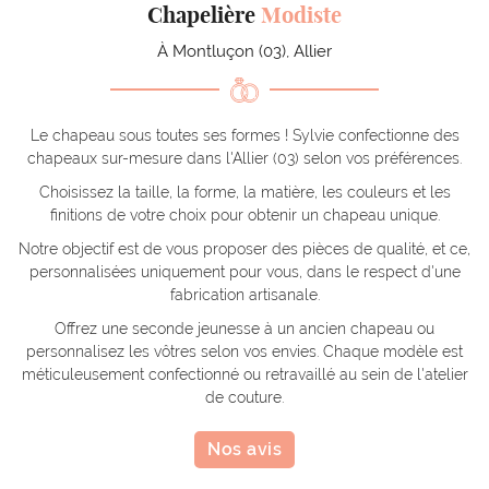
Chapelière
Modiste
À Montluçon (03), Allier
Le chapeau sous toutes ses formes ! Sylvie confectionne des
chapeaux sur-mesure dans l'Allier (03) selon vos préférences.
Choisissez la taille, la forme, la matière, les couleurs et les
finitions de votre choix pour obtenir un chapeau unique.
Notre objectif est de vous proposer des pièces de qualité, et ce,
personnalisées uniquement pour vous, dans le respect d'une
fabrication artisanale.
Offrez une seconde jeunesse à un ancien chapeau ou
personnalisez les vôtres selon vos envies. Chaque modèle est
méticuleusement confectionné ou retravaillé au sein de l'atelier
de couture.
Nos avis