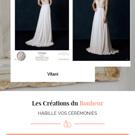
Vitani
Les Créations du
Bonheur
HABILLE VOS CÉRÉMONIES