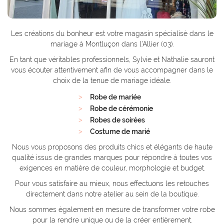
Les créations du bonheur est votre magasin spécialisé dans le
mariage à Montluçon dans l'Allier (03).
En tant que véritables professionnels, Sylvie et Nathalie sauront
vous écouter attentivement afin de vous accompagner dans le
choix de la tenue de mariage idéale.
Robe de mariée
Robe de cérémonie
Robes de soirées
Costume de marié
Nous vous proposons des produits chics et élégants de haute
qualité issus de grandes marques pour répondre à toutes vos
exigences en matière de couleur, morphologie et budget.
Pour vous satisfaire au mieux, nous effectuons les retouches
directement dans notre atelier au sein de la boutique.
Nous sommes également en mesure de transformer votre robe
pour la rendre unique ou de la créer entièrement.